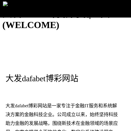
大发dafabet博彩网站|主页
(WELCOME)
大发dafabet博彩网站
大发dafabet博彩网站是一家专注于金融IT服务和系统解
决方案的金融科技企业。公司成立以来，始终坚持科技
助力金融的发展战略，围绕新技术在金融领域的场景应