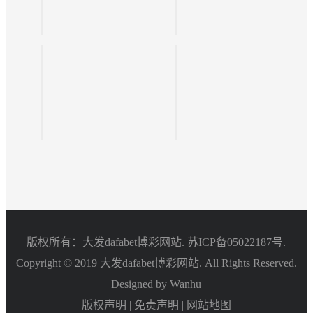
版权所有：大发dafabet博彩网站.
苏ICP备05022187号.
Copyright © 2019 大发dafabet博彩网站. All Rights Reserved.
Designed by Wanhu
版权声明
|
免责声明
|
网站地图