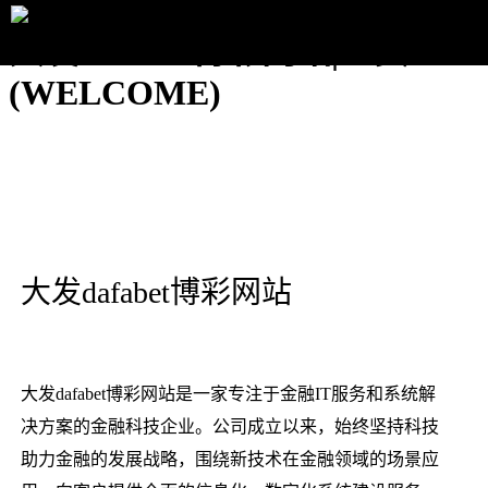
大发dafabet博彩网站|主页
(WELCOME)
大发dafabet博彩网站
大发dafabet博彩网站是一家专注于金融IT服务和系统解
决方案的金融科技企业。公司成立以来，始终坚持科技
助力金融的发展战略，围绕新技术在金融领域的场景应