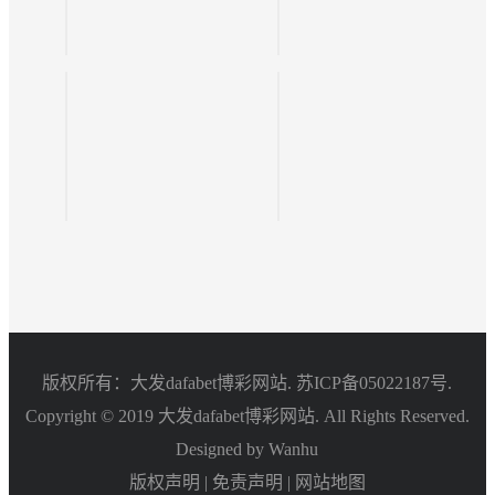
版权所有：大发dafabet博彩网站.
苏ICP备05022187号.
Copyright © 2019 大发dafabet博彩网站. All Rights Reserved.
Designed by Wanhu
版权声明
|
免责声明
|
网站地图