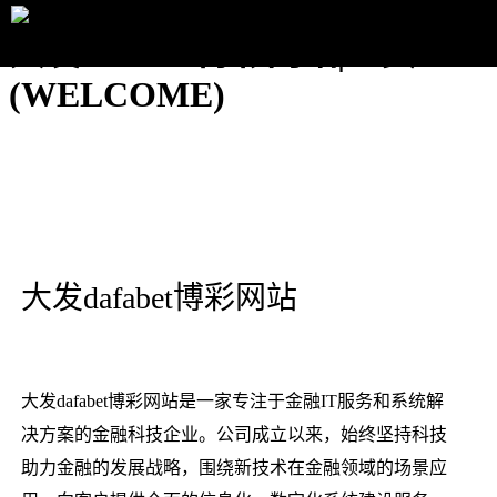
大发dafabet博彩网站|主页
(WELCOME)
大发dafabet博彩网站
大发dafabet博彩网站是一家专注于金融IT服务和系统解
决方案的金融科技企业。公司成立以来，始终坚持科技
助力金融的发展战略，围绕新技术在金融领域的场景应