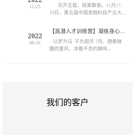
花开五载，硕果飘香。11月17-
11-25
19日，第五届中国金融科技产业大...
【高潜人才训练营】凝练身心 创见未来
2022
以梦为马 不负韶华 7月，拥着微
08-16
醺的夏风，沐着不息的蝉鸣...
我们的客户