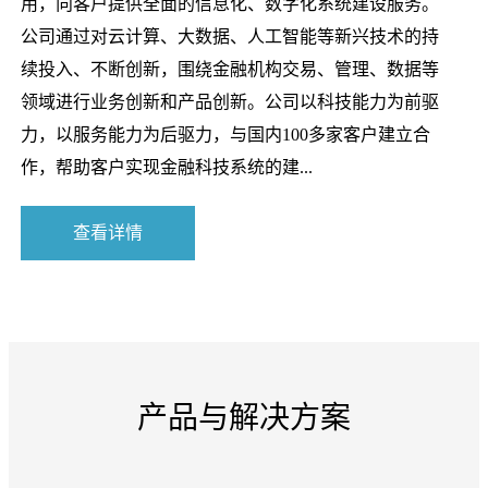
用，向客户提供全面的信息化、数字化系统建设服务。
公司通过对云计算、大数据、人工智能等新兴技术的持
续投入、不断创新，围绕金融机构交易、管理、数据等
领域进行业务创新和产品创新。公司以科技能力为前驱
力，以服务能力为后驱力，与国内100多家客户建立合
作，帮助客户实现金融科技系统的建...
查看详情
产品与解决方案