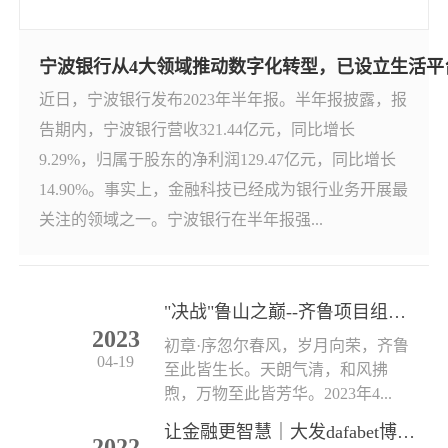
宁波银行从4大领域推动数字化转型，已设立生活平台经
近日，宁波银行发布2023年半年报。半年报披露，报
告期内，宁波银行营收321.44亿元，同比增长
9.29%，归属于股东的净利润129.47亿元，同比增长
14.90%。事实上，金融科技已经成为银行业务开展最
关注的领域之一。宁波银行在半年报强...
"决战"鲁山之巅--齐鲁项目组春日活动小记
2023
初章·序忽尔春风，岁月向荣，齐鲁
04-19
至此皆生长。天朗气清，和风拂
煦，万物至此皆芳华。2023年4...
让金融更智慧｜大发dafabet博彩网站2022（苏州）金博首亮相
2022