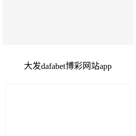
大发dafabet博彩网站app