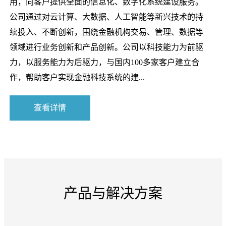
用，向客户提供全面的信息化、数字化系统建设服务。
公司通过对云计算、大数据、人工智能等新兴技术的持
续投入、不断创新，围绕金融机构交易、管理、数据等
领域进行业务创新和产品创新。公司以科技能力为前驱
力，以服务能力为后驱力，与国内100多家客户建立合
作，帮助客户实现金融科技系统的建...
查看详情
产品与解决方案