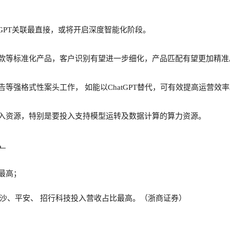
tGPT关联最直接，或将开启深度智能化阶段。
款等标准化产品，客户识别有望进一步细化，产品匹配有望更加精准
等强格式性案头工作， 如能以ChatGPT替代，可有效提高运营效
入资源，特别是要投入支持模型运转及数据计算的算力资源。
。
最高；
沙、平安、 招行科技投入营收占比最高。（浙商证券）