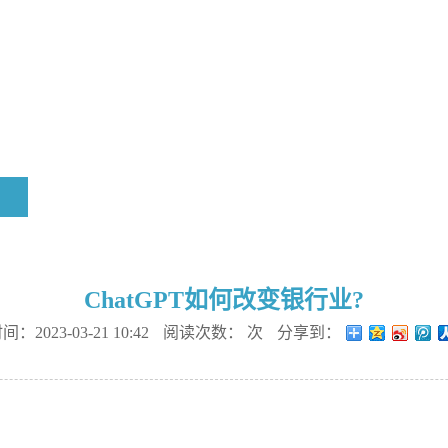
ChatGPT如何改变银行业?
：2023-03-21 10:42
阅读次数：
次
分享到：