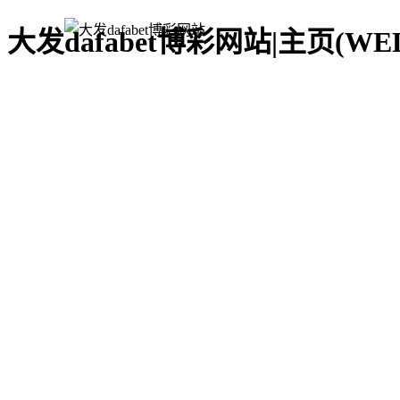
大发dafabet博彩网站|主页(WE