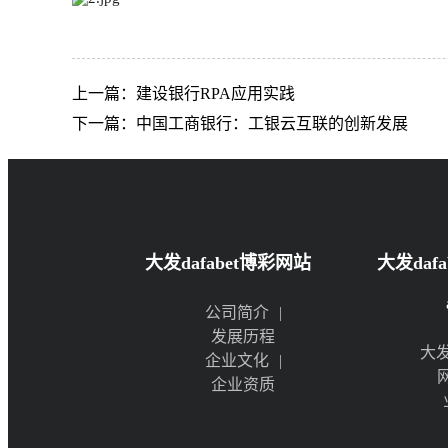
上一篇：建设银行RPA应用实践
下一篇：中国工商银行：工银云互联的创新发展
大发dafabet博彩网站
大发daf
公司简介
发展历程
大发
企业文化
企业资质