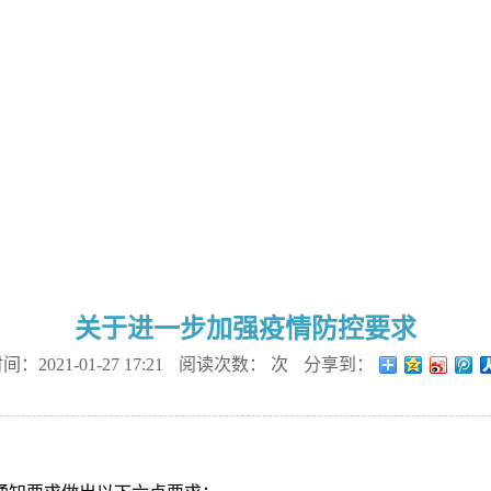
关于进一步加强疫情防控要求
：2021-01-27 17:21
阅读次数：
次
分享到：