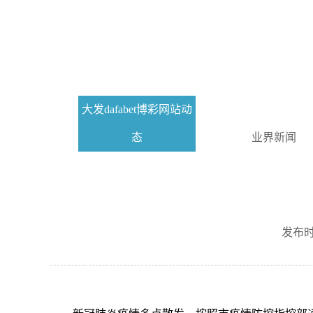
大发dafabet博彩网站动
态
业界新闻
发布时间