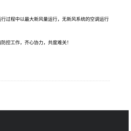
行过程中以最大新风量运行，无新风系统的空调运行
防控工作，齐心协力，共度难关！