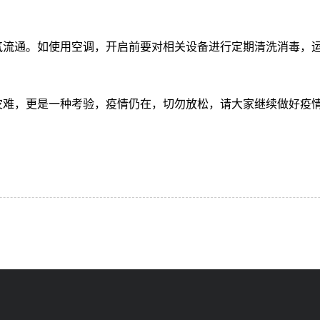
流通。如使用空调，开启前要对相关设备进行定期清洗消毒，运
难，更是一种考验，疫情仍在，切勿放松，请大家继续做好疫情